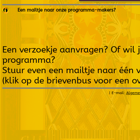
Een mailtje naar onze programma-makers?
Een verzoekje aanvragen? Of wil 
programma?
Stuur even een mailtje naar éé
(klik op de brievenbus voor een ov
| E-mail:
Algeme