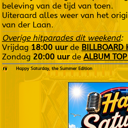
beleving van de tijd van toen.
Uiteraard alles weer van het origi
van der Laan.
Overige hitparades dit weekend
:
Vrijdag
18:00 uur
de
BILLBOARD 
Zondag
20:00 uur
de
ALBUM TOP
Happy Saturday, the Summer Edition